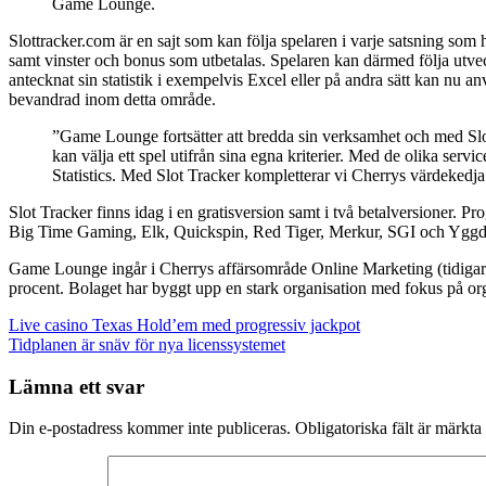
Game Lounge.
Slottracker.com är en sajt som kan följa spelaren i varje satsning som
samt vinster och bonus som utbetalas. Spelaren kan därmed följa utveck
antecknat sin statistik i exempelvis Excel eller på andra sätt kan nu 
bevandrad inom detta område.
”Game Lounge fortsätter att bredda sin verksamhet och med Slot T
kan välja ett spel utifrån sina egna kriterier. Med de olika serv
Statistics. Med Slot Tracker kompletterar vi Cherrys värdeked
Slot Tracker finns idag i en gratisversion samt i två betalversion
Big Time Gaming, Elk, Quickspin, Red Tiger, Merkur, SGI och Yggdr
Game Lounge ingår i Cherrys affärsområde Online Marketing (tidigar
procent. Bolaget har byggt upp en stark organisation med fokus på or
Post
Live casino Texas Hold’em med progressiv jackpot
Tidplanen är snäv för nya licenssystemet
navigation
Lämna ett svar
Din e-postadress kommer inte publiceras.
Obligatoriska fält är märkta