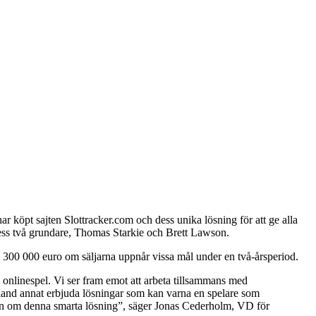
 köpt sajten Slottracker.com och dess unika lösning för att ge alla
 dess två grundare, Thomas Starkie och Brett Lawson.
om 300 000 euro om säljarna uppnår vissa mål under en två-årsperiod.
a onlinespel. Vi ser fram emot att arbeta tillsammans med
l bland annat erbjuda lösningar som kan varna en spelare som
aden om denna smarta lösning”, säger Jonas Cederholm, VD för