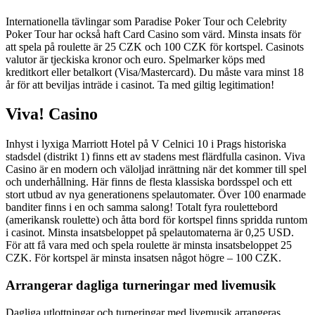
Internationella tävlingar som Paradise Poker Tour och Celebrity
Poker Tour har också haft Card Casino som värd. Minsta insats för
att spela på roulette är 25 CZK och 100 CZK för kortspel. Casinots
valutor är tjeckiska kronor och euro. Spelmarker köps med
kreditkort eller betalkort (Visa/Mastercard). Du måste vara minst 18
år för att beviljas inträde i casinot. Ta med giltig legitimation!
Viva! Casino
Inhyst i lyxiga Marriott Hotel på V Celnici 10 i Prags historiska
stadsdel (distrikt 1) finns ett av stadens mest flärdfulla casinon. Viva
Casino är en modern och väloljad inrättning när det kommer till spel
och underhållning. Här finns de flesta klassiska bordsspel och ett
stort utbud av nya generationens spelautomater. Över 100 enarmade
banditer finns i en och samma salong! Totalt fyra roulettebord
(amerikansk roulette) och åtta bord för kortspel finns spridda runtom
i casinot. Minsta insatsbeloppet på spelautomaterna är 0,25 USD.
För att få vara med och spela roulette är minsta insatsbeloppet 25
CZK. För kortspel är minsta insatsen något högre – 100 CZK.
Arrangerar dagliga turneringar med livemusik
Dagliga utlottningar och turneringar med livemusik arrangeras.