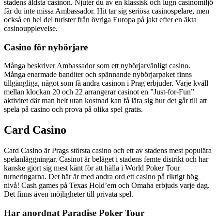
stadens äldsta casinon. Njuter du av en klassisk och lugn casinomiljö
får du inte missa Ambassador. Hit tar sig seriösa casinospelare, men
också en hel del turister från övriga Europa på jakt efter en äkta
casinoupplevelse.
Casino för nybörjare
Många beskriver Ambassador som ett nybörjarvänligt casino.
Många enarmade banditer och spännande nybörjarpaket finns
tillgängliga, något som få andra casinon i Prag erbjuder. Varje kväll
mellan klockan 20 och 22 arrangerar casinot en ”Just-for-Fun”
aktivitet där man helt utan kostnad kan få lära sig hur det går till att
spela på casino och prova på olika spel gratis.
Card Casino
Card Casino är Prags största casino och ett av stadens mest populära
spelanläggningar. Casinot är beläget i stadens femte distrikt och har
kanske gjort sig mest känt för att hålla i World Poker Tour
turneringarna. Det här är med andra ord ett casino på riktigt hög
nivå! Cash games på Texas Hold’em och Omaha erbjuds varje dag.
Det finns även möjligheter till privata spel.
Har anordnat Paradise Poker Tour